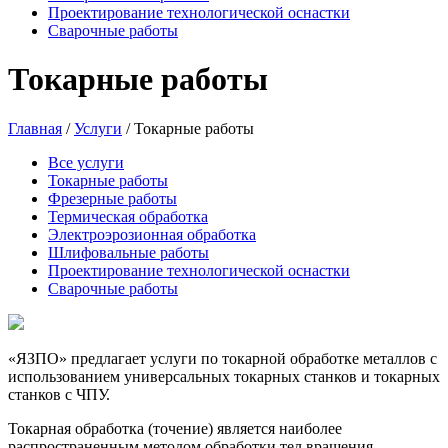
Проектирование технологической оснастки
Сварочные работы
Токарные работы
Главная
/
Услуги
/
Токарные работы
Все услуги
Токарные работы
Фрезерные работы
Термическая обработка
Электроэрозионная обработка
Шлифовальные работы
Проектирование технологической оснастки
Сварочные работы
«ЯЗПО» предлагает услуги по токарной обработке металлов с
использованием универсальных токарных станков и токарных
станков с ЧПУ.
Токарная обработка (точение) является наиболее
распространенным методом обработки тел вращения.