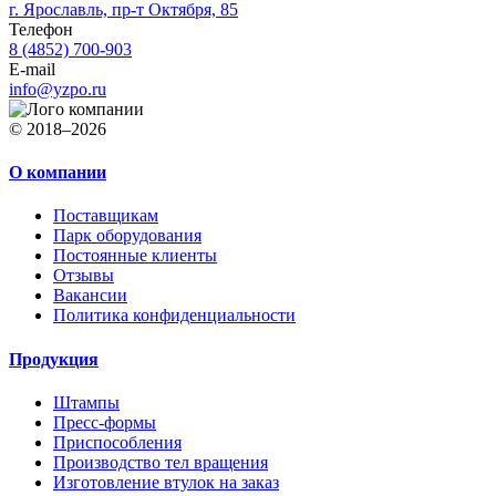
г. Ярославль,
пр-т Октября, 85
Телефон
8 (4852) 700-903
E-mail
info@yzpo.ru
© 2018–2026
О компании
Поставщикам
Парк оборудования
Постоянные клиенты
Отзывы
Вакансии
Политика конфиденциальности
Продукция
Штампы
Пресс-формы
Приспособления
Производство тел вращения
Изготовление втулок на заказ