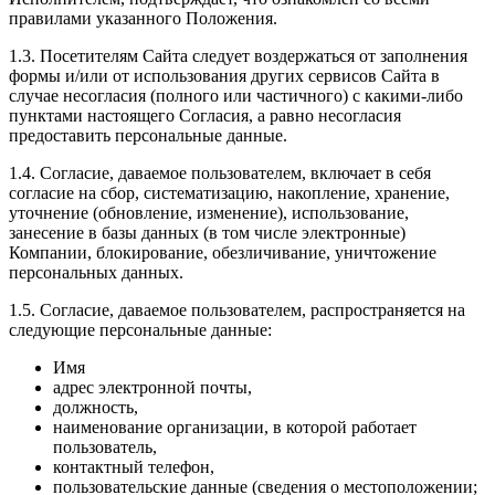
правилами указанного Положения.
1.3. Посетителям Сайта следует воздержаться от заполнения
формы и/или от использования других сервисов Сайта в
случае несогласия (полного или частичного) с какими-либо
пунктами настоящего Согласия, а равно несогласия
предоставить персональные данные.
1.4. Согласие, даваемое пользователем, включает в себя
согласие на сбор, систематизацию, накопление, хранение,
уточнение (обновление, изменение), использование,
занесение в базы данных (в том числе электронные)
Компании, блокирование, обезличивание, уничтожение
персональных данных.
1.5. Согласие, даваемое пользователем, распространяется на
следующие персональные данные:
Имя
адрес электронной почты,
должность,
наименование организации, в которой работает
пользователь,
контактный телефон,
пользовательские данные (сведения о местоположении;