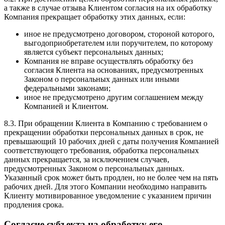
а также в случае отзыва Клиентом согласия на их обработку
Компания прекращает обработку этих данных, если:
иное не предусмотрено договором, стороной которого,
выгодоприобретателем или поручителем, по которому
является субъект персональных данных;
Компания не вправе осуществлять обработку без
согласия Клиента на основаниях, предусмотренных
Законом о персональных данных или иными
федеральными законами;
иное не предусмотрено другим соглашением между
Компанией и Клиентом.
8.3. При обращении Клиента в Компанию с требованием о
прекращении обработки персональных данных в срок, не
превышающий 10 рабочих дней с даты получения Компанией
соответствующего требования, обработка персональных
данных прекращается, за исключением случаев,
предусмотренных Законом о персональных данных.
Указанный срок может быть продлен, но не более чем на пять
рабочих дней. Для этого Компании необходимо направить
Клиенту мотивированное уведомление с указанием причин
продления срока.
Согласие субъекта на обработку его