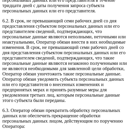
персональных данных или его представителя в течение
тридцати дней с даты получения запроса субъекта
персональных данных или его представителя.
6.2. В срок, не превышающий семи рабочих дней со дня
предоставления субъектом персональных данных или его
представителем сведений, подтверждающих, что
персональные данные являются неполными, неточными или
неактуальными, Оператор обязан внести в них необходимые
изменения. В срок, не превышающий семи рабочих дней со
дня представления субъектом персональных данных или его
представителем сведений, подтверждающих, что такие
персональные данные являются незаконно полученными или
не являются необходимыми для заявленной цели обработки,
Оператор обязан уничтожить такие персональные данные.
Оператор обязан уведомить субъекта персональных данных
или его представителя о внесенных изменениях и
предпринятых мерах и принять разумные меры для
уведомления третьих лиц, которым персональные данные
этого субъекта были переданы.
6.3. Оператор обязан прекратить обработку персональных
данных или обеспечить прекращение обработки
персональных данных лицом, действующим по поручению
Оператора: