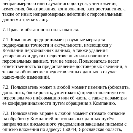
неправомерного или случайного доступа, уничтожения,
изменения, блокирования, копирования, распространения, а
также от иных неправомерных действий с персональными
данными третьих лиц.
7. Права и обязанности пользователя.
7.1. Компания предпринимает разумные меры для
поддержания точности и актуальности, имеющихся у
Компании персональных данных, а также удаления
устаревших и других недостоверных или излишних
персональных данных, тем не менее, Пользователь несет
ответственность за предоставление достоверных сведений, а
также за обновление предоставленных данных в случае
каких-либо изменений.
7.2. Пользователь может в любой момент изменить (обновить,
дополнить, блокировать, уничтожить) предоставленную им
персональную информацию или её часть, а также параметры
её конфиденциальности путем обращения в Компанию.
7.3. Пользователь вправе в любой момент отозвать согласие
на обработку Компанией персональных данных путём
направления письменного уведомления заказным письмом с
описью вложения по адресу: 150044, Ярославская область,