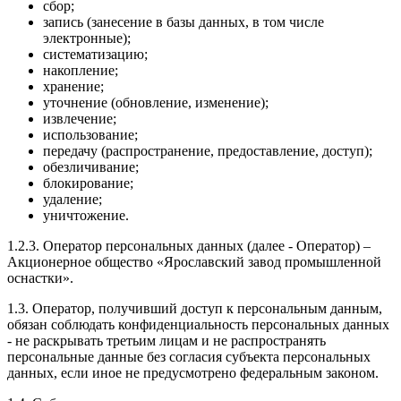
сбор;
запись (занесение в базы данных, в том числе
электронные);
систематизацию;
накопление;
хранение;
уточнение (обновление, изменение);
извлечение;
использование;
передачу (распространение, предоставление, доступ);
обезличивание;
блокирование;
удаление;
уничтожение.
1.2.3. Оператор персональных данных (далее - Оператор) –
Акционерное общество «Ярославский завод промышленной
оснастки».
1.3. Оператор, получивший доступ к персональным данным,
обязан соблюдать конфиденциальность персональных данных
- не раскрывать третьим лицам и не распространять
персональные данные без согласия субъекта персональных
данных, если иное не предусмотрено федеральным законом.