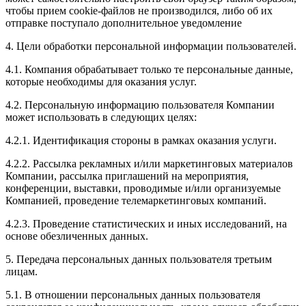
чтобы прием cookie-файлов не производился, либо об их
отправке поступало дополнительное уведомление
4. Цели обработки персональной информации пользователей.
4.1. Компания обрабатывает только те персональные данные,
которые необходимы для оказания услуг.
4.2. Персональную информацию пользователя Компании
может использовать в следующих целях:
4.2.1. Идентификация стороны в рамках оказания услуги.
4.2.2. Рассылка рекламных и/или маркетинговых материалов
Компании, рассылка приглашений на мероприятия,
конференции, выставки, проводимые и/или организуемые
Компанией, проведение телемаркетинговых компаний.
4.2.3. Проведение статистических и иных исследований, на
основе обезличенных данных.
5. Передача персональных данных пользователя третьим
лицам.
5.1. В отношении персональных данных пользователя