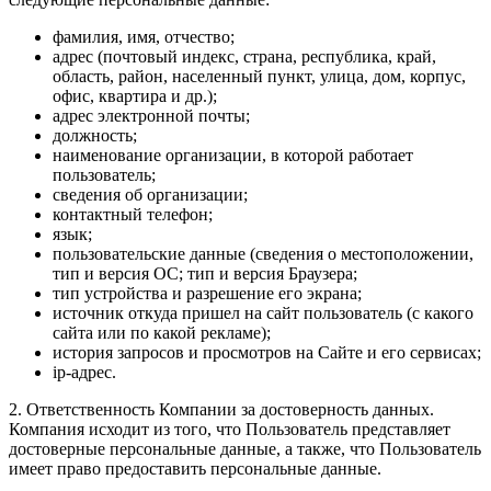
фамилия, имя, отчество;
адрес (почтовый индекс, страна, республика, край,
область, район, населенный пункт, улица, дом, корпус,
офис, квартира и др.);
адрес электронной почты;
должность;
наименование организации, в которой работает
пользователь;
сведения об организации;
контактный телефон;
язык;
пользовательские данные (сведения о местоположении,
тип и версия ОС; тип и версия Браузера;
тип устройства и разрешение его экрана;
источник откуда пришел на сайт пользователь (с какого
сайта или по какой рекламе);
история запросов и просмотров на Сайте и его сервисах;
ip-адрес.
2. Ответственность Компании за достоверность данных.
Компания исходит из того, что Пользователь представляет
достоверные персональные данные, а также, что Пользователь
имеет право предоставить персональные данные.