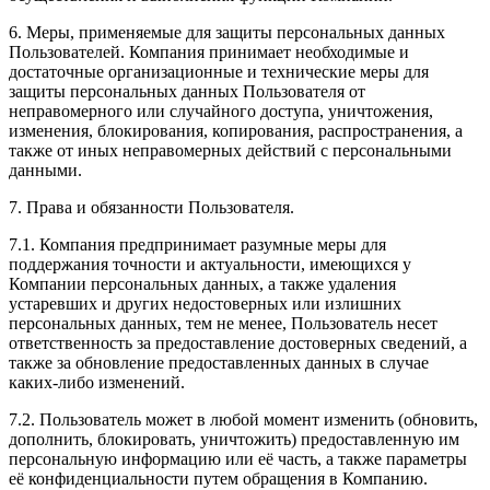
6. Меры, применяемые для защиты персональных данных
Пользователей. Компания принимает необходимые и
достаточные организационные и технические меры для
защиты персональных данных Пользователя от
неправомерного или случайного доступа, уничтожения,
изменения, блокирования, копирования, распространения, а
также от иных неправомерных действий с персональными
данными.
7. Права и обязанности Пользователя.
7.1. Компания предпринимает разумные меры для
поддержания точности и актуальности, имеющихся у
Компании персональных данных, а также удаления
устаревших и других недостоверных или излишних
персональных данных, тем не менее, Пользователь несет
ответственность за предоставление достоверных сведений, а
также за обновление предоставленных данных в случае
каких-либо изменений.
7.2. Пользователь может в любой момент изменить (обновить,
дополнить, блокировать, уничтожить) предоставленную им
персональную информацию или её часть, а также параметры
её конфиденциальности путем обращения в Компанию.