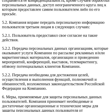
сохраняется ее конфиденциальность, кроме случаев обработки
персональных данных, доступ неограниченного круга лиц к
которым предоставлен самим пользователем либо по его
просьбе.
5.2. Компания вправе передать персональную информацию
пользователя третьим лицам в следующих случаях:
5.2.1. Пользователь предоставил свое согласие на такие
действия.
5.2.2. Передача персональных данных организациям, которые
оказывают услуги Компании по рассылке рекламных и/или
маркетинговых материалов, организации и проведению
мероприятий, конференций, выставок, телемаркетингу,
обзвону потенциальных клиентов Компании.
5.2.2. Передача необходима для достижения целей,
осуществления и выполнения функций, полномочий и
обязанностей, возложенных законодательством Российской
Федерации на Компанию.
6. Меры, применяемые для защиты персональных данных
пользователей. Компания принимает необходимые и
достаточные организационные и технические меры для
защиты персональных данных пользователя от