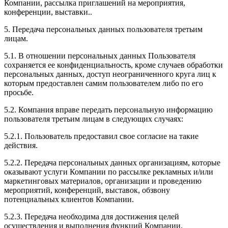
Компании, рассылка приглашений на мероприятия,
конференции, выставки..
5. Передача персональных данных пользователя третьим
лицам.
5.1. В отношении персональных данных Пользователя
сохраняется ее конфиденциальность, кроме случаев обработки
персональных данных, доступ неограниченного круга лиц к
которым предоставлен самим пользователем либо по его
просьбе.
5.2. Компания вправе передать персональную информацию
пользователя третьим лицам в следующих случаях:
5.2.1. Пользователь предоставил свое согласие на такие
действия.
5.2.2. Передача персональных данных организациям, которые
оказывают услуги Компании по рассылке рекламных и/или
маркетинговых материалов, организации и проведению
мероприятий, конференций, выставок, обзвону
потенциальных клиентов Компании.
5.2.3. Передача необходима для достижения целей
осуществления и выполнения функций Компании.