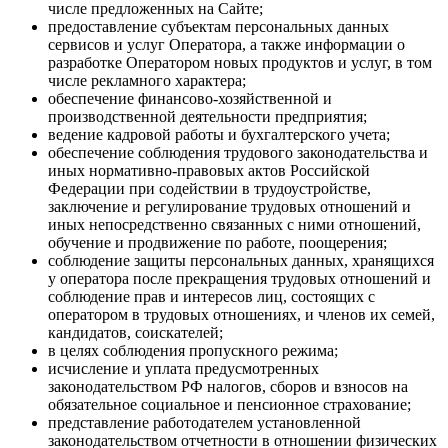
числе предложенных на Сайте;
предоставление субъектам персональных данных
сервисов и услуг Оператора, а также информации о
разработке Оператором новых продуктов и услуг, в том
числе рекламного характера;
обеспечение финансово-хозяйственной и
производственной деятельности предприятия;
ведение кадровой работы и бухгалтерского учета;
обеспечение соблюдения трудового законодательства и
иных нормативно-правовых актов Российской
Федерации при содействии в трудоустройстве,
заключение и регулирование трудовых отношений и
иных непосредственно связанных с ними отношений,
обучение и продвижение по работе, поощерения;
соблюдение защиты персональных данных, хранящихся
у оператора после прекращения трудовых отношений и
соблюдение прав и интересов лиц, состоящих с
оператором в трудовых отношениях, и членов их семей,
кандидатов, соискателей;
в целях соблюдения пропускного режима;
исчисление и уплата предусмотренных
законодательством РФ налогов, сборов и взносов на
обязательное социальное и пенсионное страхование;
представление работодателем установленной
законодательством отчетности в отношении физических