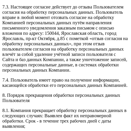
7.3. Настоящее согласие действует до отзыва Пользователем
согласия на обработку персональных данных. Пользователь
вправе в любой момент отозвать согласие на обработку
Компанией персональных данных путём направления
письменного уведомления заказным письмом с описью
вложения по адресу: 150044, Ярославская область, город
Ярославль, пр-кт Октября, д.85 с пометкой «отзыв согласия на
обработку персональных данных», при этом отзыв
пользователем согласия на обработку персональных данных
влечёт за собой удаление учётной записи пользователя с
Сайта и баз данных Компании, а также уничтожение записей,
содержащих персональные данные, в системах обработки
персональных данных Компании.
7.4. Пользователь имеет право на получение информации,
касающейся обработки его персональных данных Компанией.
8. Порядок прекращения обработки персональных данных
Пользователя
8.1. Компания прекращает обработку персональных данных в
следующих случаях: Выявлен факт их неправомерной
обработки. Срок - в течение трех рабочих дней с даты
выявления;