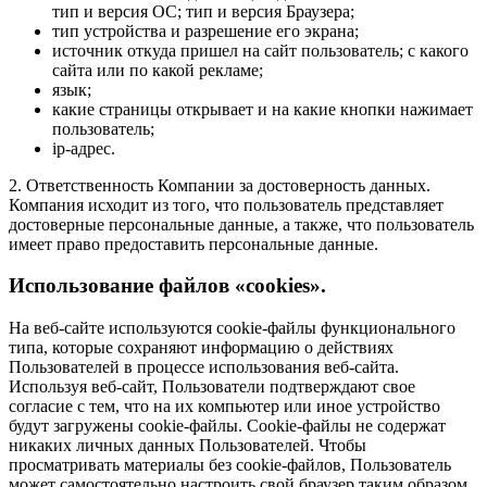
тип и версия ОС; тип и версия Браузера;
тип устройства и разрешение его экрана;
источник откуда пришел на сайт пользователь; с какого
сайта или по какой рекламе;
язык;
какие страницы открывает и на какие кнопки нажимает
пользователь;
ip-адрес.
2. Ответственность Компании за достоверность данных.
Компания исходит из того, что пользователь представляет
достоверные персональные данные, а также, что пользователь
имеет право предоставить персональные данные.
Использование файлов «cookies».
На веб-сайте используются cookie-файлы функционального
типа, которые сохраняют информацию о действиях
Пользователей в процессе использования веб-сайта.
Используя веб-сайт, Пользователи подтверждают свое
согласие с тем, что на их компьютер или иное устройство
будут загружены cookie-файлы. Cookie-файлы не содержат
никаких личных данных Пользователей. Чтобы
просматривать материалы без cookie-файлов, Пользователь
может самостоятельно настроить свой браузер таким образом,