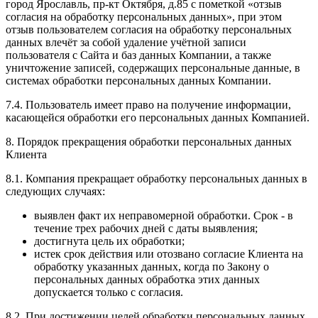
город Ярославль, пр-кт Октября, д.85 с пометкой «отзыв
согласия на обработку персональных данных», при этом
отзыв пользователем согласия на обработку персональных
данных влечёт за собой удаление учётной записи
пользователя с Сайта и баз данных Компании, а также
уничтожение записей, содержащих персональные данные, в
системах обработки персональных данных Компании.
7.4. Пользователь имеет право на получение информации,
касающейся обработки его персональных данных Компанией.
8. Порядок прекращения обработки персональных данных
Клиента
8.1. Компания прекращает обработку персональных данных в
следующих случаях:
выявлен факт их неправомерной обработки. Срок - в
течение трех рабочих дней с даты выявления;
достигнута цель их обработки;
истек срок действия или отозвано согласие Клиента на
обработку указанных данных, когда по Закону о
персональных данных обработка этих данных
допускается только с согласия.
8.2. При достижении целей обработки персональных данных,