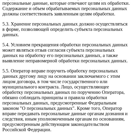
персональные данные, которые отвечают целям их обработки.
Содержание и объем обрабатываемых персональных данных
должны соответствовать заявленным целям обработки.
5.3. Хранение персональных данных должно осуществляться
в форме, позволяющей определить субъекта персональных
данных.
5.4. Условием прекращения обработки персональных данных
может являться отзыв согласия субъекта персональных
данных на обработку его персональных данных, а также
выявление неправомерной обработки персональных данных.
5.5. Оператор вправе поручить обработку персональных
данных другому лицу на основании заключаемого с этим
лицом договора, в том числе государственного или
муниципального контракта. Лицо, осуществляющее
обработку персональных данных по поручению Оператора,
обязано соблюдать принципы и правила обработки
персональных данных, предусмотренные Федеральным
законом "О персональных данных". Кроме того, Оператор
вправе передавать персональные данные органам дознания и
следствия, иным уполномоченным органам по основаниям,
предусмотренным действующим законодательством
Российской Федерации.