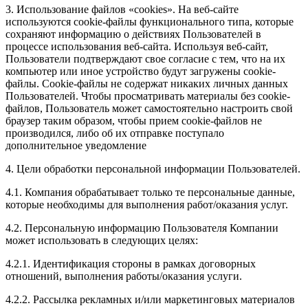
3. Использование файлов «cookies». На веб-сайте
используются cookie-файлы функционального типа, которые
сохраняют информацию о действиях Пользователей в
процессе использования веб-сайта. Используя веб-сайт,
Пользователи подтверждают свое согласие с тем, что на их
компьютер или иное устройство будут загружены cookie-
файлы. Cookie-файлы не содержат никаких личных данных
Пользователей. Чтобы просматривать материалы без cookie-
файлов, Пользователь может самостоятельно настроить свой
браузер таким образом, чтобы прием cookie-файлов не
производился, либо об их отправке поступало
дополнительное уведомление
4. Цели обработки персональной информации Пользователей.
4.1. Компания обрабатывает только те персональные данные,
которые необходимы для выполнения работ/оказания услуг.
4.2. Персональную информацию Пользователя Компании
может использовать в следующих целях:
4.2.1. Идентификация стороны в рамках договорных
отношений, выполнения работы/оказания услуги.
4.2.2. Рассылка рекламных и/или маркетинговых материалов