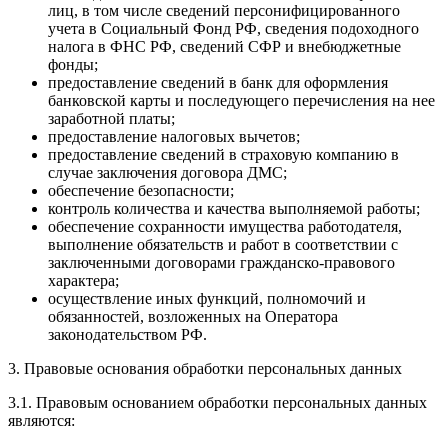
лиц, в том числе сведений персонифицированного
учета в Социальный Фонд РФ, сведения подоходного
налога в ФНС РФ, сведений СФР и внебюджетные
фонды;
предоставление сведений в банк для оформления
банковской карты и последующего перечисления на нее
заработной платы;
предоставление налоговых вычетов;
предоставление сведений в страховую компанию в
случае заключения договора ДМС;
обеспечение безопасности;
контроль количества и качества выполняемой работы;
обеспечение сохранности имущества работодателя,
выполнение обязательств и работ в соответствии с
заключенными договорами гражданско-правового
характера;
осуществление иных функций, полномочий и
обязанностей, возложенных на Оператора
законодательством РФ.
3. Правовые основания обработки персональных данных
3.1. Правовым основанием обработки персональных данных
являются: