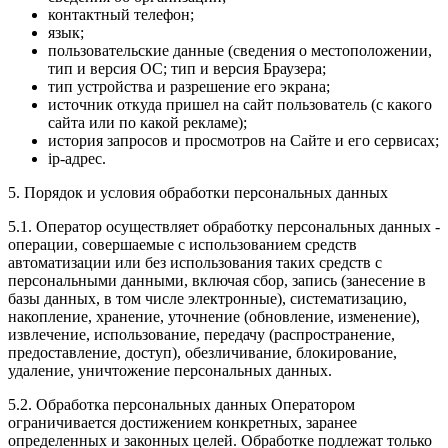
контактный телефон;
язык;
пользовательские данные (сведения о местоположении,
тип и версия ОС; тип и версия Браузера;
тип устройства и разрешение его экрана;
источник откуда пришел на сайт пользователь (с какого
сайта или по какой рекламе);
история запросов и просмотров на Сайте и его сервисах;
ip-адрес.
5. Порядок и условия обработки персональных данных
5.1. Оператор осуществляет обработку персональных данных -
операции, совершаемые с использованием средств
автоматизации или без использования таких средств с
персональными данными, включая сбор, запись (занесение в
базы данных, в том числе электронные), систематизацию,
накопление, хранение, уточнение (обновление, изменение),
извлечение, использование, передачу (распространение,
предоставление, доступ), обезличивание, блокирование,
удаление, уничтожение персональных данных.
5.2. Обработка персональных данных Оператором
ограничивается достижением конкретных, заранее
определенных и законных целей. Обработке подлежат только