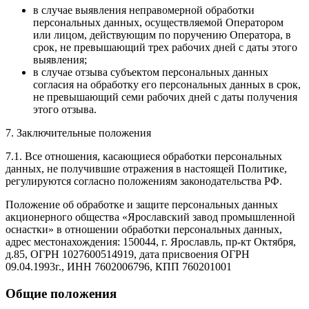
в случае выявления неправомерной обработки
персональных данных, осуществляемой Оператором
или лицом, действующим по поручению Оператора, в
срок, не превышающий трех рабочих дней с даты этого
выявления;
в случае отзыва субъектом персональных данных
согласия на обработку его персональных данных в срок,
не превышающий семи рабочих дней с даты получения
этого отзыва.
7. Заключительные положения
7.1. Все отношения, касающиеся обработки персональных
данных, не получившие отражения в настоящей Политике,
регулируются согласно положениям законодательства РФ.
Положение об обработке и защите персональных данных
акционерного общества «Ярославский завод промышленной
оснастки» в отношении обработки персональных данных,
адрес местонахождения: 150044, г. Ярославль, пр-кт Октября,
д.85, ОГРН 1027600514919, дата присвоения ОГРН
09.04.1993г., ИНН 7602006796, КПП 760201001
Общие положения