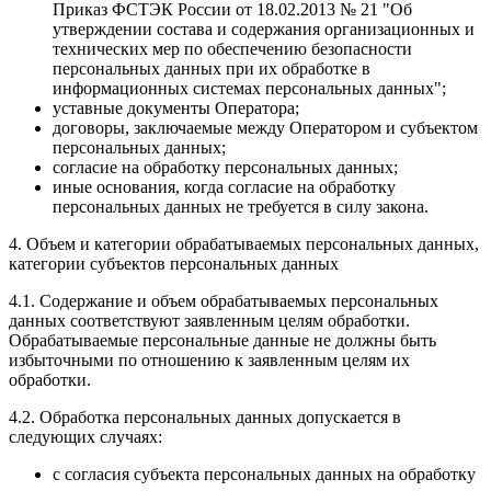
Приказ ФСТЭК России от 18.02.2013 № 21 "Об
утверждении состава и содержания организационных и
технических мер по обеспечению безопасности
персональных данных при их обработке в
информационных системах персональных данных";
уставные документы Оператора;
договоры, заключаемые между Оператором и субъектом
персональных данных;
согласие на обработку персональных данных;
иные основания, когда согласие на обработку
персональных данных не требуется в силу закона.
4. Объем и категории обрабатываемых персональных данных,
категории субъектов персональных данных
4.1. Содержание и объем обрабатываемых персональных
данных соответствуют заявленным целям обработки.
Обрабатываемые персональные данные не должны быть
избыточными по отношению к заявленным целям их
обработки.
4.2. Обработка персональных данных допускается в
следующих случаях:
с согласия субъекта персональных данных на обработку