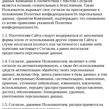
данных Компании в соответствии с текстом Согласия
является полным, сознательным и безусловным. Также
Пользователь выражает свое согласие на присоединение к
положениям Политики конфиденциальности персональных
данных, принятом Компанией, подтверждает, что ознакомлен
со всеми правилами указанной Политики
конфиденциальности.
1.3. Посетителям Сайта следует воздержаться от заполнения
формы и/или от использования других сервисов Сайта в
случае несогласия (полного или частичного) с какими-либо
пунктами настоящего Согласия, а равно несогласия
предоставить персональные данные.
1.4. Согласие, даваемое Пользователем, включает в себя
согласие на автоматизированную, а также без использования
средств автоматизации обработку своих персональных
данных, включая сбор, запись (занесение в базы данных, в том
числе электронные) Компании, систематизацию, накопление,
хранение, уточнение (обновление, изменение), извлечение,
использование, передачу (распространение, предоставление,
доступ), обезличивание, блокирование, удаление,
уничтожение персональных данных.
1.5. Согласие, даваемое Пользователем, распространяется на
следующие персональные данные: