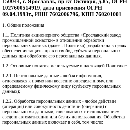
150044, г. Ярославль, пр-кт Октября, д.85, ОГРН
1027600514919, дата присвоения ОГРН
09.04.1993г., ИНН 7602006796, КПП 760201001
1. Общие положения
1.1. Политика акционерного общества «Ярославский завод
промышленной оснастки» в отношении обработки
персональных данных (далее - Политика) разработана в целях
обеспечения защиты прав и свобод субъекта персональных
данных при обработке его персональных данных.
1.2. Основные понятия, используемые в настоящей Политике:
1.2.1. Персональные данные - любая информация,
относящаяся к прямо или косвенно определенному, или
определяемому физическому лицу (субъекту персональных
данных);
1.2.2. Обработка персональных данных - любое действие
(операция) или совокупность действий (операций) с
персональными данными, совершаемых с использованием
средств автоматизации или без их использования. Обработка
персональных данных включает в себя, том числе: