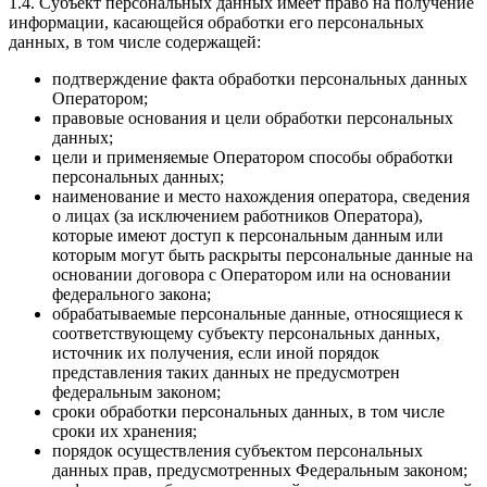
1.4. Субъект персональных данных имеет право на получение
информации, касающейся обработки его персональных
данных, в том числе содержащей:
подтверждение факта обработки персональных данных
Оператором;
правовые основания и цели обработки персональных
данных;
цели и применяемые Оператором способы обработки
персональных данных;
наименование и место нахождения оператора, сведения
о лицах (за исключением работников Оператора),
которые имеют доступ к персональным данным или
которым могут быть раскрыты персональные данные на
основании договора с Оператором или на основании
федерального закона;
обрабатываемые персональные данные, относящиеся к
соответствующему субъекту персональных данных,
источник их получения, если иной порядок
представления таких данных не предусмотрен
федеральным законом;
сроки обработки персональных данных, в том числе
сроки их хранения;
порядок осуществления субъектом персональных
данных прав, предусмотренных Федеральным законом;