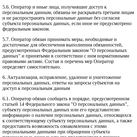
5.6. Оператор и иные лица, получившие доступ к
персональным данным, обязаны не раскрывать третьим лицам
и не распространять персональные данные без согласия
субъекта персональных данных, если иное не предусмотрено
федеральным законом.
5.7. Оператор обязан принимать меры, необходимые и
достаточные для обеспечения выполнения обязанностей,
предусмотренных Федеральным законом "О персональных
данных" и принятыми в соответствии с ним нормативными
правовыми актами. Состав и перечень мер Оператор
определяет самостоятельно.
6. Актуализация, исправление, удаление и уничтожение
персональных данных, ответы на запросы субъектов на
доступ к персональным данным
6.1. Оператор обязан сообщить в порядке, предусмотренном
статьей 14 Федерального закона "О персональных данных",
субъекту персональных данных или его представителю
информацию о наличии персональных данных, относящихся
к соответствующему субъекту персональных данных, а также
предоставить возможность ознакомления с этими
персональными данными при обращении субъекта