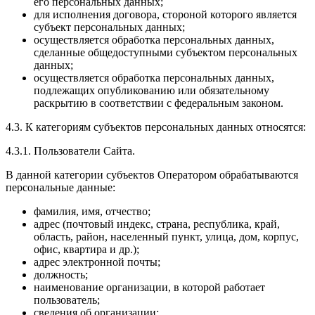
его персональных данных;
для исполнения договора, стороной которого является
субъект персональных данных;
осуществляется обработка персональных данных,
сделанные общедоступными субъектом персональных
данных;
осуществляется обработка персональных данных,
подлежащих опубликованию или обязательному
раскрытию в соответствии с федеральным законом.
4.3. К категориям субъектов персональных данных относятся:
4.3.1. Пользователи Сайта.
В данной категории субъектов Оператором обрабатываются
персональные данные:
фамилия, имя, отчество;
адрес (почтовый индекс, страна, республика, край,
область, район, населенный пункт, улица, дом, корпус,
офис, квартира и др.);
адрес электронной почты;
должность;
наименование организации, в которой работает
пользователь;
сведения об организации;