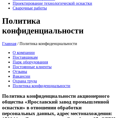
Проектирование технологической оснастки
Сварочные работы
Политика
конфиденциальности
Главная
/
Политика конфиденциальности
О компании
Поставщикам
Парк оборудования
Постоянные клиенты
Отзывы
Вакансии
Охрана труда
Политика конфиденциальности
Политика конфиденциальности акционерного
общества «Ярославский завод промышленной
оснастки» в отношении обработки
персональных данных, адрес местонахождения: