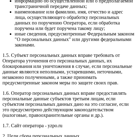
информацию об осуществленной или о предполагаемой
трансграничной передаче данных;
наименование или фамилию, имя, отчество и адрес
лица, осуществляющего обработку персональных
данных по поручению Оператора, если обработка
поручена или будет поручена такому лицу;
иные сведения, предусмотренные Федеральным законом
"О персональных данных" или другими федеральными
законами.
1.5. Субъект персональных данных вправе требовать от
Оператора уточнения его персональных данных, их
блокирования или уничтожения в случае, если персональные
данные являются неполными, устаревшими, неточными,
незаконно полученными, а также принимать
предусмотренные законом меры по защите своих прав.
1.6. Оператор персональных данных вправе предоставлять
персональные данные субъектов третьим лицам, если
субъектом персональных данных дано на это согласие, если
это предусмотрено действующим законодательством
(налоговые, правоохранительные органы и др.).
1.7. Сайт оператора - yzpo.ru
2. Цели сбора персональных данных