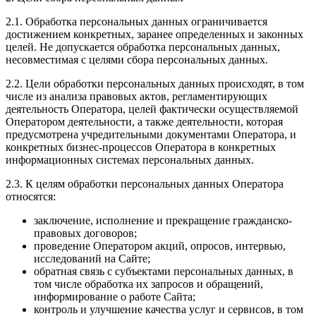
2.1. Обработка персональных данных ограничивается
достижением конкретных, заранее определенных и законных
целей. Не допускается обработка персональных данных,
несовместимая с целями сбора персональных данных.
2.2. Цели обработки персональных данных происходят, в том
числе из анализа правовых актов, регламентирующих
деятельность Оператора, целей фактически осуществляемой
Оператором деятельности, а также деятельности, которая
предусмотрена учредительными документами Оператора, и
конкретных бизнес-процессов Оператора в конкретных
информационных системах персональных данных.
2.3. К целям обработки персональных данных Оператора
относятся:
заключение, исполнение и прекращение гражданско-
правовых договоров;
проведение Оператором акций, опросов, интервью,
исследований на Сайте;
обратная связь с субъектами персональных данных, в
том числе обработка их запросов и обращений,
информирование о работе Сайта;
контроль и улучшение качества услуг и сервисов, в том