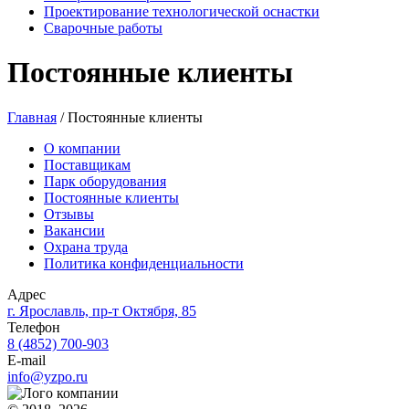
Проектирование технологической оснастки
Сварочные работы
Постоянные клиенты
Главная
/
Постоянные клиенты
О компании
Поставщикам
Парк оборудования
Постоянные клиенты
Отзывы
Вакансии
Охрана труда
Политика конфиденциальности
Адрес
г. Ярославль,
пр-т Октября, 85
Телефон
8 (4852) 700-903
E-mail
info@yzpo.ru