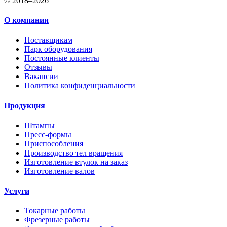
© 2018–2026
О компании
Поставщикам
Парк оборудования
Постоянные клиенты
Отзывы
Вакансии
Политика конфиденциальности
Продукция
Штампы
Пресс-формы
Приспособления
Производство тел вращения
Изготовление втулок на заказ
Изготовление валов
Услуги
Токарные работы
Фрезерные работы